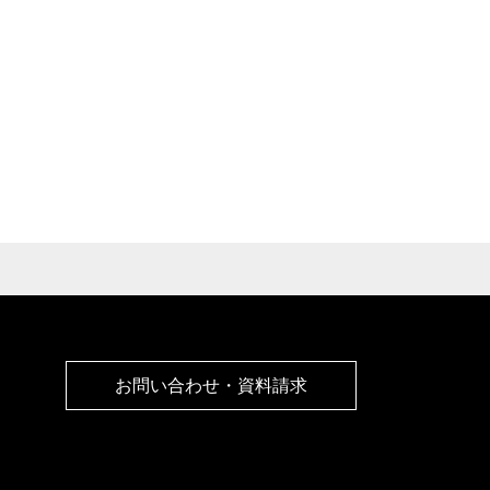
お問い合わせ・資料請求
お問い合わせ・資料請求