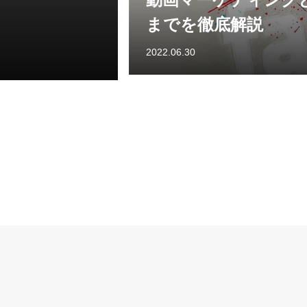
までを徹底解説
2022.06.30