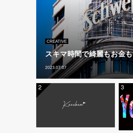
CREATIVE
スキマ時間で綺麗もお金も
2023.07.07