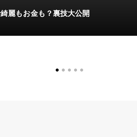
で綺麗もお金も？裏技大公開