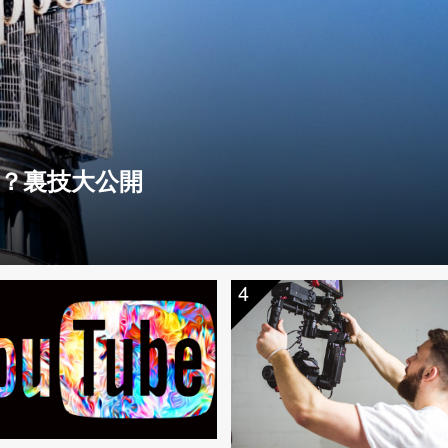
？裏技大公開