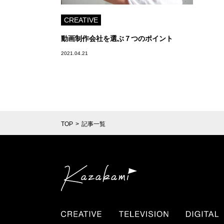
CREATIVE
動画制作会社を選ぶ７つのポイント
2021.04.21
TOP
記事一覧